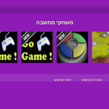
משחקי מחשבה
הצהרת נגישות
תנאי שימוש