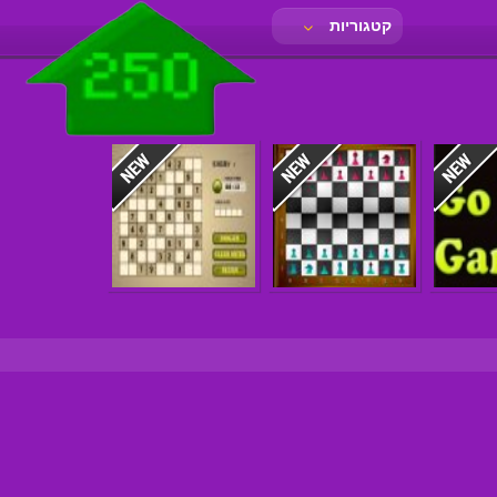
קטגוריות