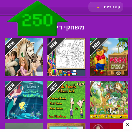
קטגוריות
משחקי דיסני