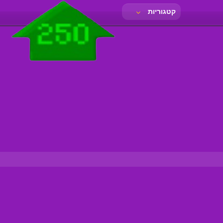
קטגוריות