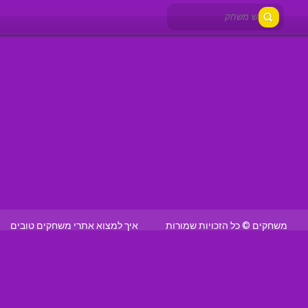
משחקים © כל הזכויות שמורות
איך למצוא אתרי משחקים טובים