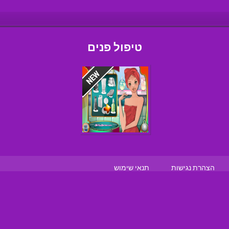
טיפול פנים
הצהרת נגישות
תנאי שימוש