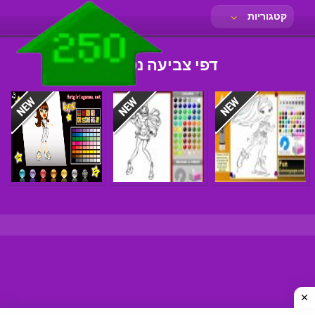
קטגוריות
דפי צביעה נסיכות