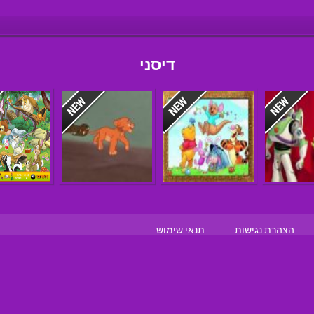
דיסני
הצהרת נגישות
תנאי שימוש