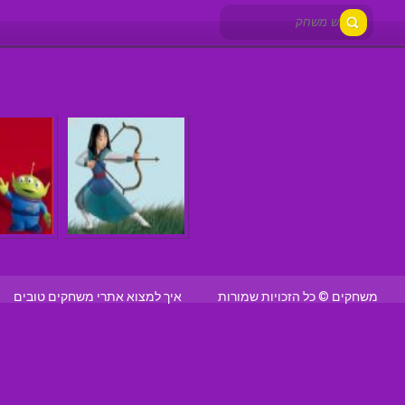
משחקים © כל הזכויות שמורות
איך למצוא אתרי משחקים טובים