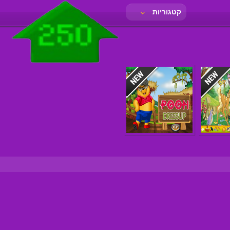
קטגוריות