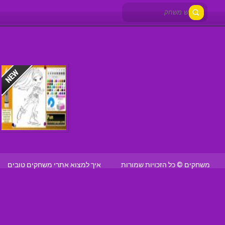
משחקים © כל הזכויות שמורות
איך למצוא אתרי משחקים טובים