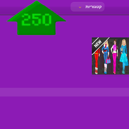
קטגוריות