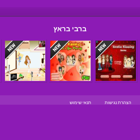
ברבי בראץ
הצהרת נגישות
תנאי שימוש