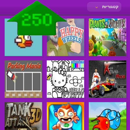
קטגוריות