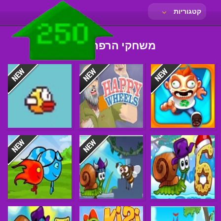
קטגוריות
משחקי הרפתקאות