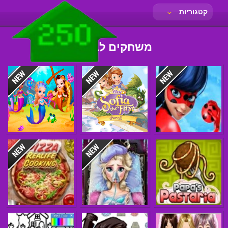
קטגוריות
משחקים לבנות