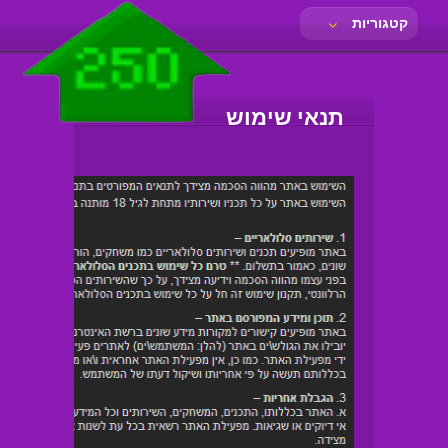
קטגוריות
תנאי שימוש