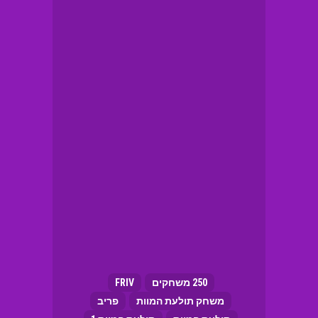
250 משחקים
FRIV
משחק תולעת המוות
פריב