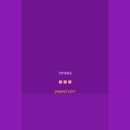
בטעינה
דלגו למשחק