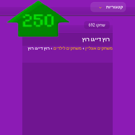
קטגוריות
שחקו 692
רוץ דייגו רוץ
משחקים אונליין
»
משחקים לילדים
»
רוץ דייגו רוץ