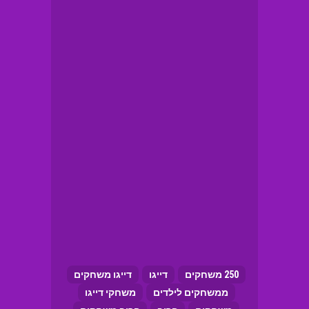
250 משחקים
דייגו
דייגו משחקים
ממשחקים לילדים
משחקי דייגו