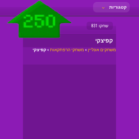
קטגוריות
שחקו 831
קפיצקי
משחקים אונליין
»
משחקי הרפתקאות
»
קפיצקי