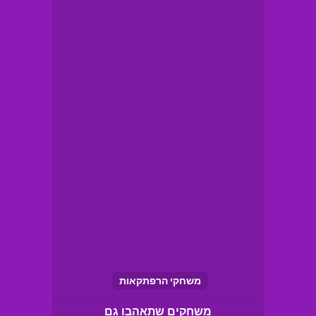
משחקי הרפתקאות
משחקים שתאהבו גם