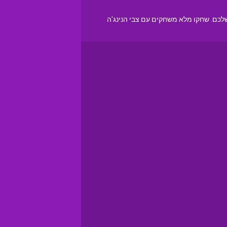
לכם. שחקו מלא משחקים עם צבי הנינג'ה