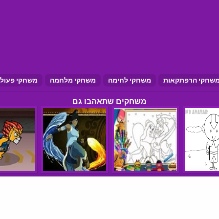
שחקי הרפתקאות
משחקי לחימה
משחקי מלחמה
משחקי פעול
משחקים שתאהבו גם
הצהרת נגישות
תנאי שימוש