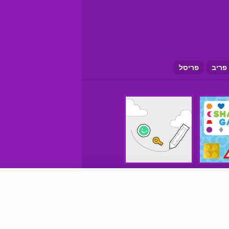
פריב
פריסל