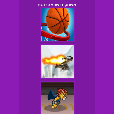
משחקים שתאהבו גם