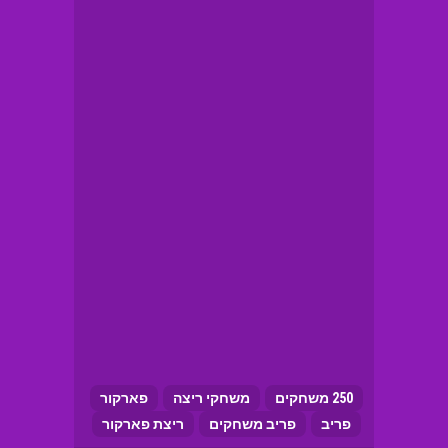
250 משחקים
משחקי ריצה
פארקור
פריב
פריב משחקים
ריצת פארקור