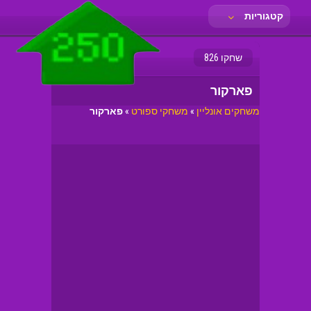
קטגוריות
שחקו 826
פארקור
משחקים אונליין
»
משחקי ספורט
»
פארקור