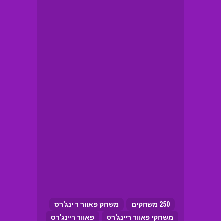
250 משחקים
משחק פאוור ריינג'רס
משחקי פאוור ריינג'רס
פאוור ריינג'רס