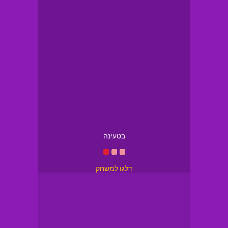
בטעינה
דלגו למשחק