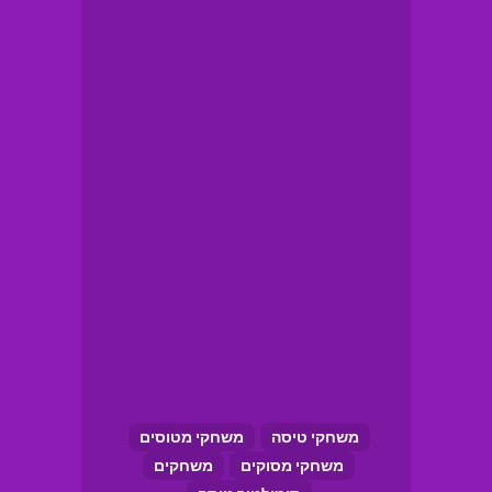
משחקי טיסה
משחקי מטוסים
משחקי מסוקים
משחקים