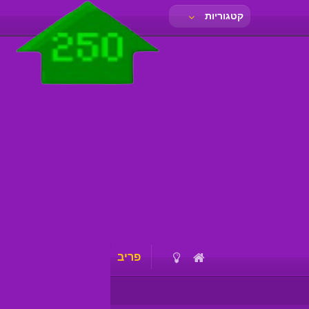
קטגוריות
פריב