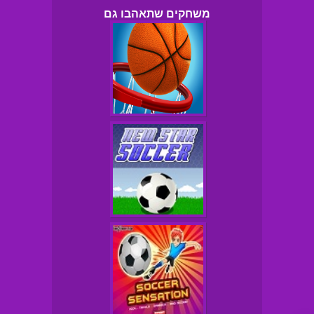
משחקים שתאהבו גם