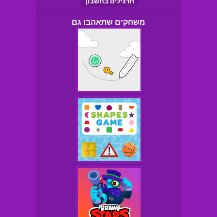
תרגילים בחשבון
משחקים שתאהבו גם