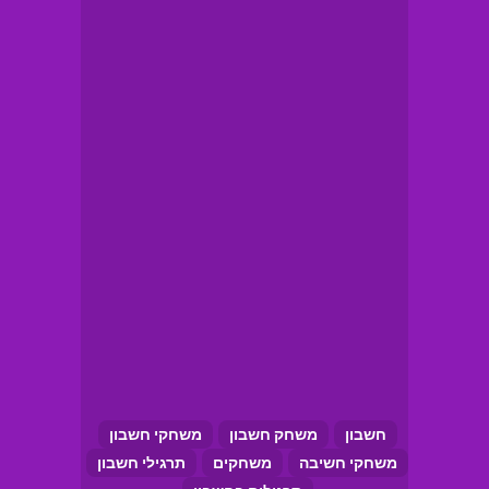
חשבון
משחק חשבון
משחקי חשבון
משחקי חשיבה
משחקים
תרגילי חשבון