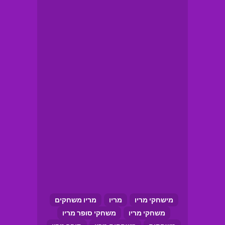
מישחקי מריו
מריו
מריו משחקים
משחקי מריו
משחקי סופר מריו