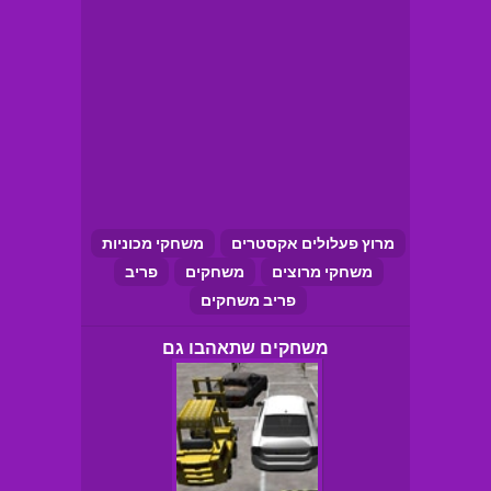
מרוץ פעלולים אקסטרים
משחקי מכוניות
משחקי מרוצים
משחקים
פריב
פריב משחקים
משחקים שתאהבו גם