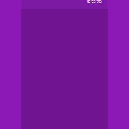
מסוכנים!