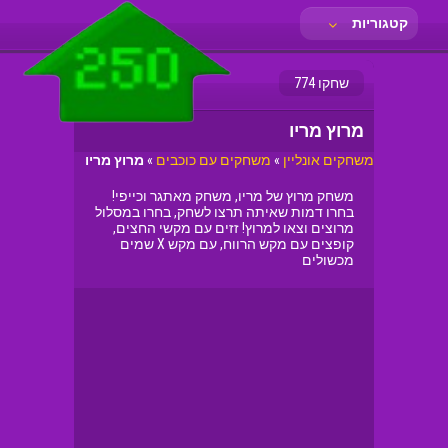
קטגוריות
שחקו 774
מרוץ מריו
משחקים אונליין
»
משחקים עם כוכבים
»
מרוץ מריו
משחק מרוץ של מריו, משחק מאתגר וכייפי!
בחרו דמות שאיתה תרצו לשחק, בחרו במסלול
מרוצים וצאו למרוץ! זזים עם מקשי החצים,
קופצים עם מקש הרווח, עם מקש X שמים
מכשולים