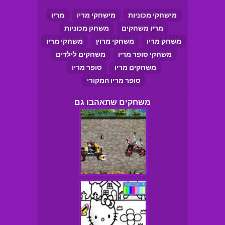
מישחקי מכוניות
מישחקי מריו
מריו
מריו משחקים
משחק מכוניות
משחק מריו
משחקי מרוץ
משחקי מריו
משחקי סופר מריו
משחקים לילדים
משחקים מריו
סופר מריו
סופר מריו המקורי
משחקים שתאהבו גם