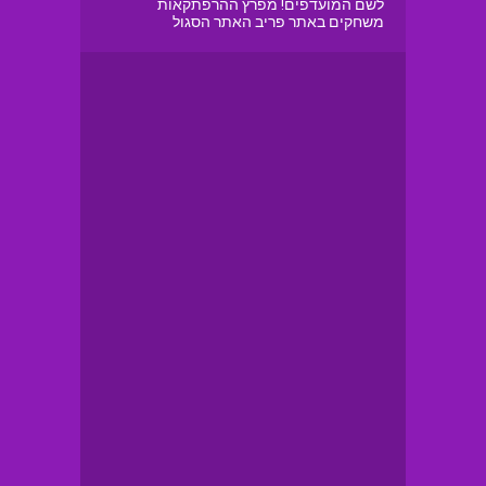
לשם המועדפים! מפרץ ההרפתקאות
משחקים באתר פריב האתר הסגול