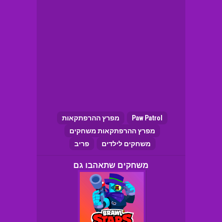
Paw Patrol
מפרץ ההרפתקאות
מפרץ ההרפתקאות משחקים
משחקים לילדים
פריב
משחקים שתאהבו גם