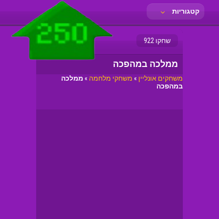
קטגוריות
שחקו 922
ממלכה במהפכה
משחקים אונליין
»
משחקי מלחמה
»
ממלכה
במהפכה