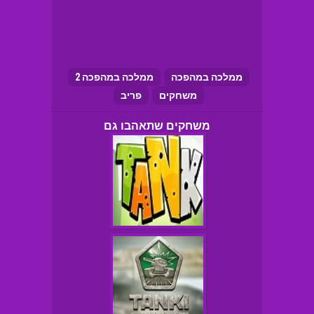
ממלכה במהפכה
ממלכה במהפכה 2
משחקים
פריב
משחקים שתאהבו גם