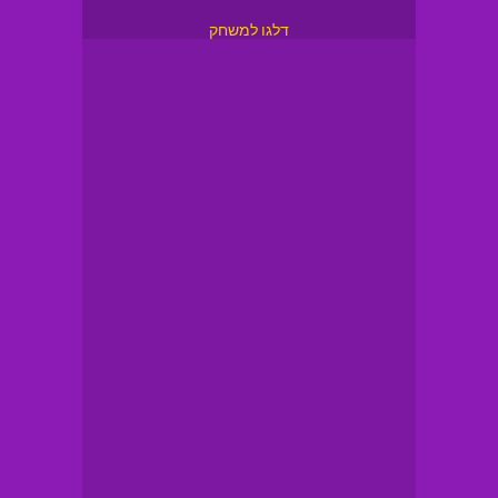
דלגו למשחק