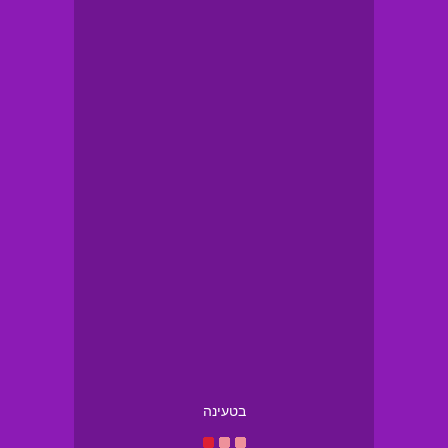
בטעינה