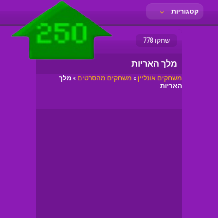
קטגוריות
שחקו 778
מלך האריות
משחקים אונליין
»
משחקים מהסרטים
»
מלך
האריות