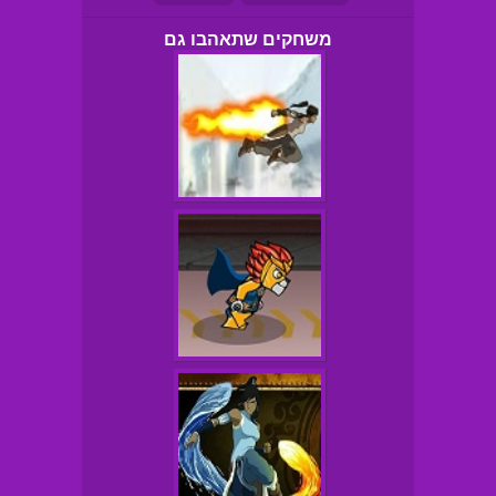
משחקים שתאהבו גם