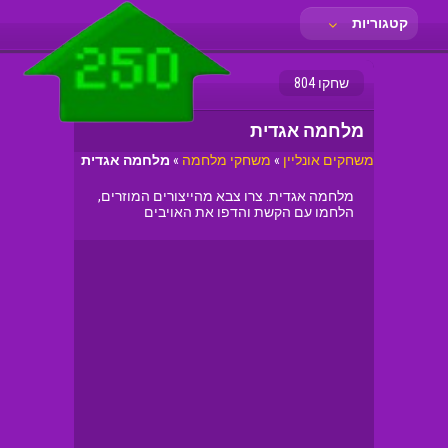
קטגוריות
שחקו 804
מלחמה אגדית
משחקים אונליין
»
משחקי מלחמה
»
מלחמה אגדית
מלחמה אגדית. צרו צבא מהייצורים המוזרים,
הלחמו עם הקשת והדפו את האויבים