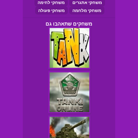
משחקי אתגרים
משחקי לחימה
משחקי מלחמה
משחקי פעולה
משחקים שתאהבו גם