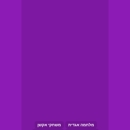
מלחמה אגדית
משחקי אקשן