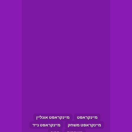
מיינקראפט
מיינקראפט אונליין
מיינקראפט משחק
מיינקראפט נייד