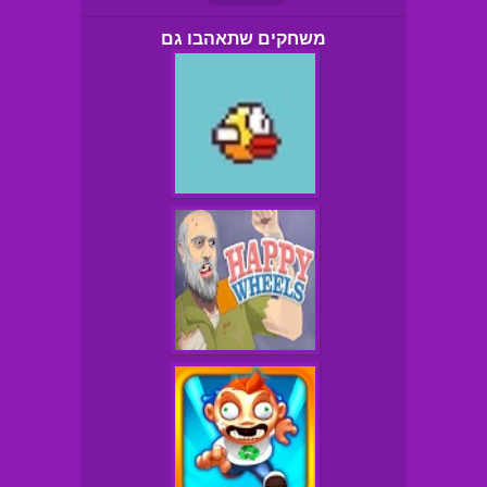
משחקים שתאהבו גם