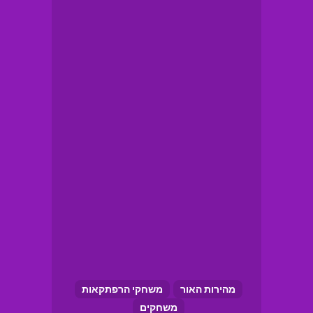
מהירות האור
משחקי הרפתקאות
משחקים