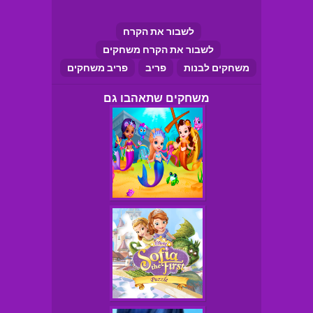
לשבור את הקרח
לשבור את הקרח משחקים
משחקים לבנות
פריב
פריב משחקים
משחקים שתאהבו גם