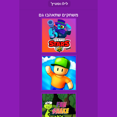
לילו וסטיץ'
משחקים שתאהבו גם