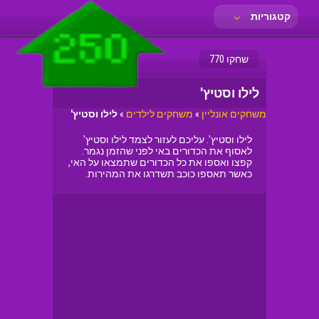
קטגוריות
שחקו 770
לילו וסטיץ'
משחקים אונליין
»
משחקים לילדים
»
לילו וסטיץ'
לילו וסטיץ'. עליכם לעזור לצמד לילו וסטיץ'
לאסוף את הכדורים באי לפני שהזמן נגמר.
קפצו ואספו את כל הכדורים שתמצאו על האי,
כאשר תאספו כוכב תשדרגו את המהירות.