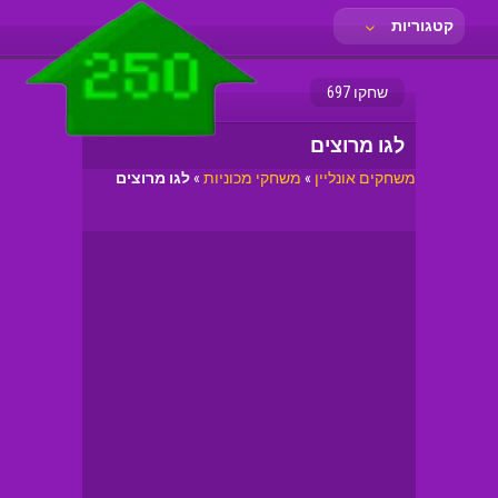
קטגוריות
שחקו 697
לגו מרוצים
משחקים אונליין
»
משחקי מכוניות
»
לגו מרוצים