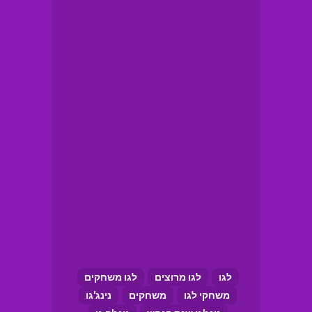
לגו
לגו מרוצים
לגו משחקים
משחקי לגו
משחקים
נינג'גו