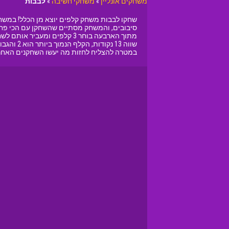
משחקים אונליין
»
משחקי חשיבה
»
לבבות
מתוך הארבעה בוחר 3 קלפים 
שווה 13
במטרה להצליח לחזות מה יעשו השחקנים האחר