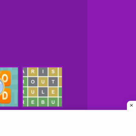
משחקים © כל הזכויות שמורות
איך למצוא אתרי משחקים טובים