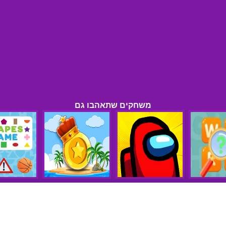
משחקים שתאהבו גם
הצהרת נגישות
תנאי שימוש