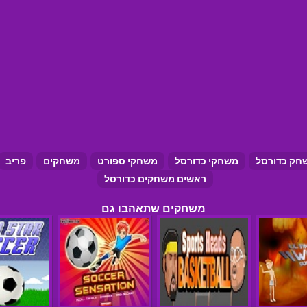
חק כדורסל
משחקי כדורסל
משחקי ספורט
משחקים
פריב
ראשים משחקים כדורסל
משחקים שתאהבו גם