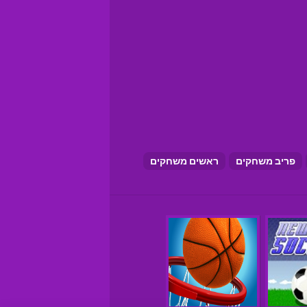
פריב משחקים
ראשים משחקים