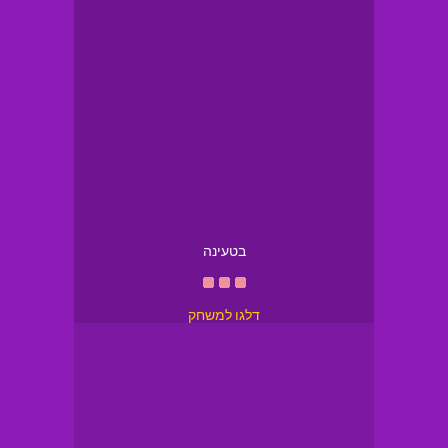
בטעינה
דלגו למשחק