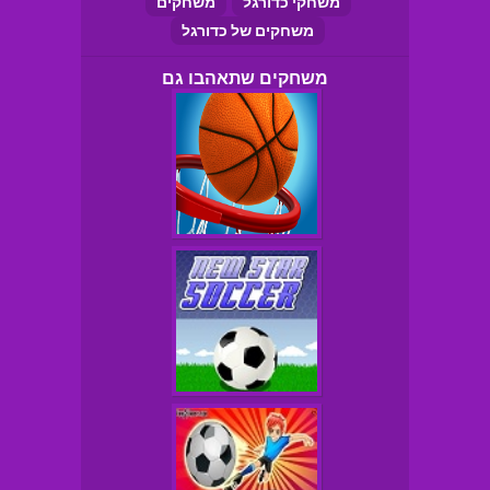
משחקי כדורגל
משחקים
משחקים של כדורגל
משחקים שתאהבו גם