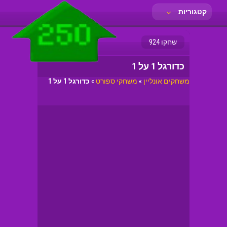
קטגוריות
שחקו 924
כדורגל 1 על 1
משחקים אונליין
»
משחקי ספורט
»
כדורגל 1 על 1