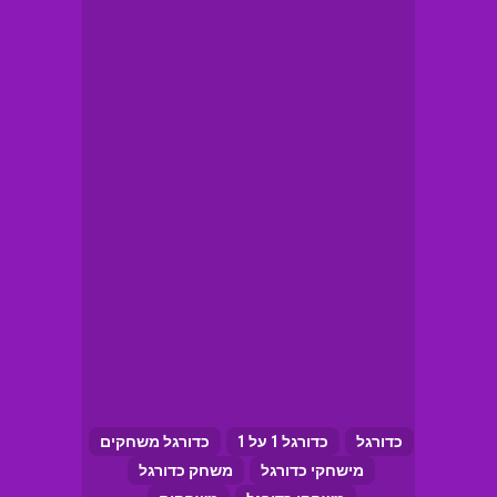
כדורגל
כדורגל 1 על 1
כדורגל משחקים
מישחקי כדורגל
משחק כדורגל