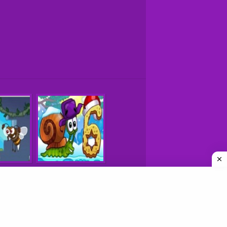
משחקים © כל הזכויות שמורות
איך למצוא אתרי משחקים טובים