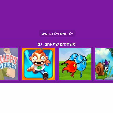
ילד האש וילדת המים
משחקים שתאהבו גם
הצהרת נגישות
תנאי שימוש