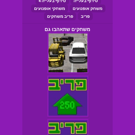
טירוף בעלייה
טירוף בעלייה 4
משחק אופנועים
משחקי אופנועים
פריב
פריב משחקים
משחקים שתאהבו גם