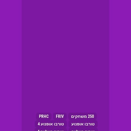
250 משחקים
FRIV
PRHC
טורבו אופנוע
טורבו אופנוע 4