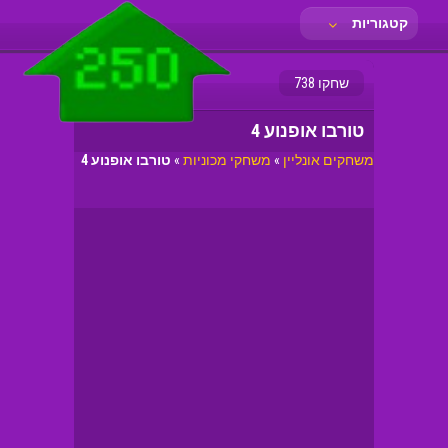
קטגוריות
שחקו 738
טורבו אופנוע 4
משחקים אונליין
»
משחקי מכוניות
»
טורבו אופנוע 4