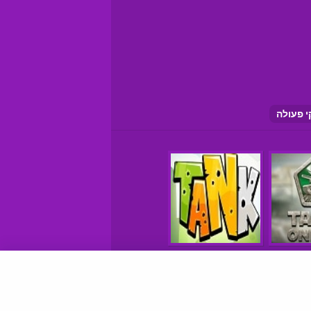
 פעולה