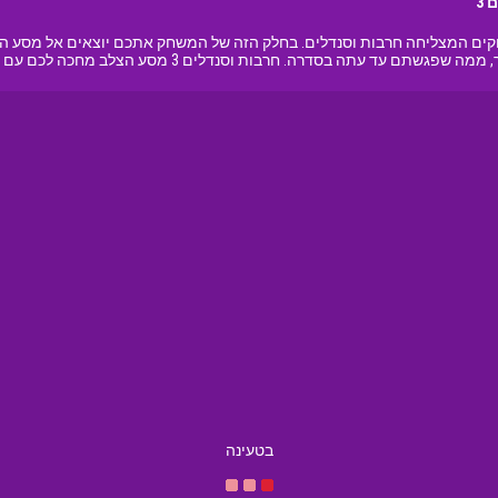
 3
 בסדרת המשחקים המצליחה חרבות וסנדלים. בחלק הזה של המשחק אתכם יוצאים אל מס
 עתה בסדרה. חרבות וסנדלים 3 מסע הצלב מחכה לכם עם הצבא שלכם
בטעינה