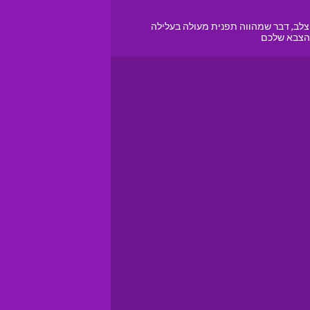
ע הצלב, דבר שמהווה תפנית מעולה בעלילה