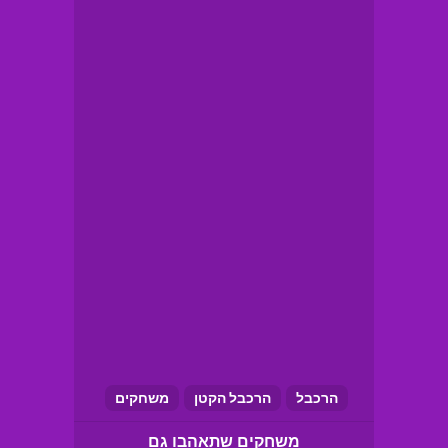
הרכבל
הרכבל הקטן
משחקים
משחקים שתאהבו גם