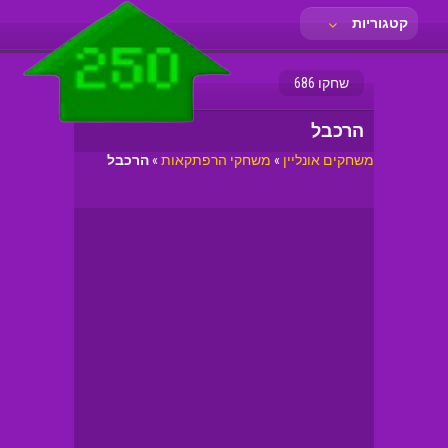
קטגוריות
שחקו 686
הרכבל
משחקים אונליין
»
משחקי הרפתקאות
»
הרכבל