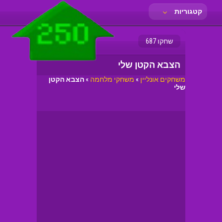
קטגוריות
שחקו 687
הצבא הקטן שלי
משחקים אונליין
»
משחקי מלחמה
»
הצבא הקטן
שלי