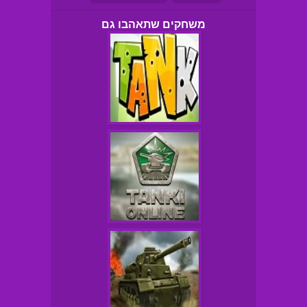
משחקים שתאהבו גם