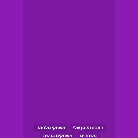
הצבא הקטן שלי
משחקי מלחמה
משחקים
משחקים ברשת