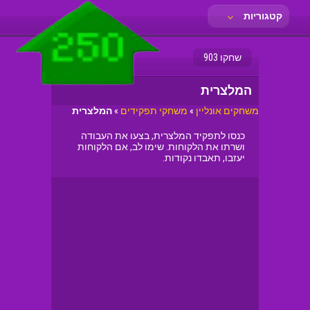
קטגוריות
שחקו 903
המלצרית
משחקים אונליין
»
משחקי תפקידים
»
המלצרית
כנסו לתפקיד המלצרית, בצעו את העבודה
ושרתו את הלקוחות. שימו לב, אם הלקוחות
יעזבו, תאבדו נקודות.