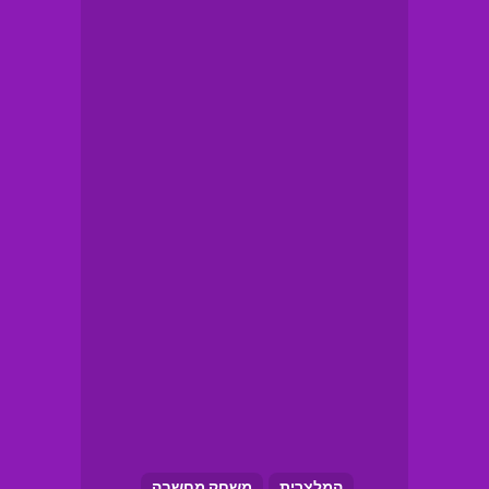
המלצרית
משחק מחשבה