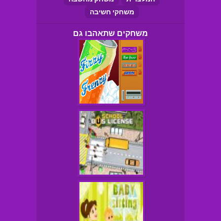
משחקי חשיבה
משחקים שתאהבו גם