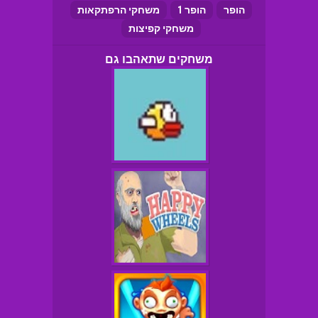
הופר
הופר 1
משחקי הרפתקאות
משחקי קפיצות
משחקים שתאהבו גם