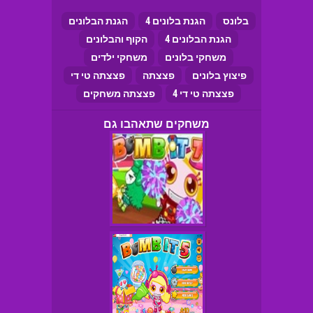
בלונס
הגנת בלונים 4
הגנת הבלונים
הגנת הבלונים 4
הקוף והבלונים
משחקי בלונים
משחקי ילדים
פיצוץ בלונים
פצצתה
פצצתה טי די
פצצתה טי די 4
פצצתה משחקים
משחקים שתאהבו גם