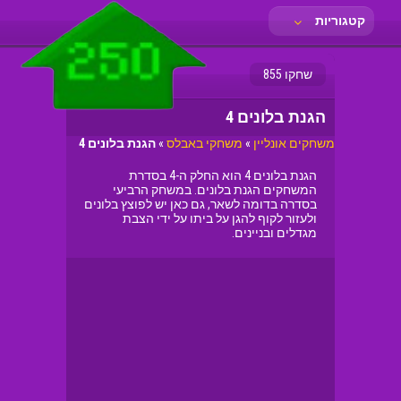
קטגוריות
שחקו 855
הגנת בלונים 4
משחקים אונליין
»
משחקי באבלס
»
הגנת בלונים 4
הגנת בלונים 4 הוא החלק ה-4 בסדרת
המשחקים הגנת בלונים. במשחק הרביעי
בסדרה בדומה לשאר, גם כאן יש לפוצץ בלונים
ולעזור לקוף להגן על ביתו על ידי הצבת
מגדלים ובניינים.