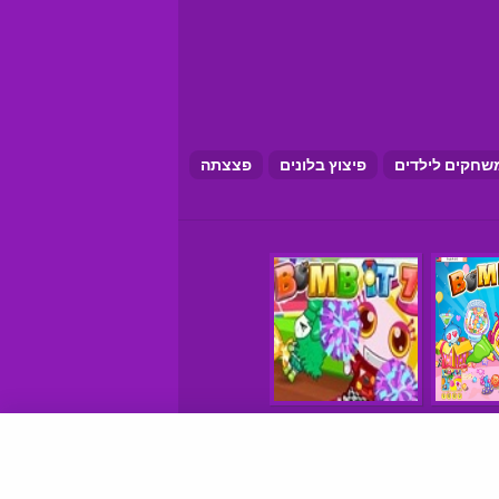
שחקים לילדים
פיצוץ בלונים
פצצתה