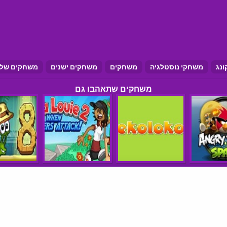
ונג
משחקי נוסטלגיה
משחקים
משחקים ישנים
משחקים של 
משחקים שתאהבו גם
הצהרת נגישות
תנאי שימוש