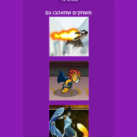
משחקים שתאהבו גם