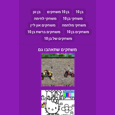
בן 10
בן 10 משחקים
בן טן
משחקי בן 10
משחקי לחימה
משחקי מלחמה
משחקים און ליין
משחקים בן 10
משחקים ברשת בן 10
משחקים של בן 10
משחקים שתאהבו גם