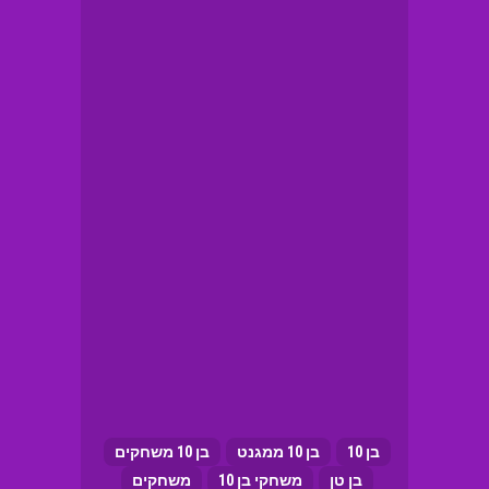
בן 10
בן 10 ממגנט
בן 10 משחקים
בן טן
משחקי בן 10
משחקים