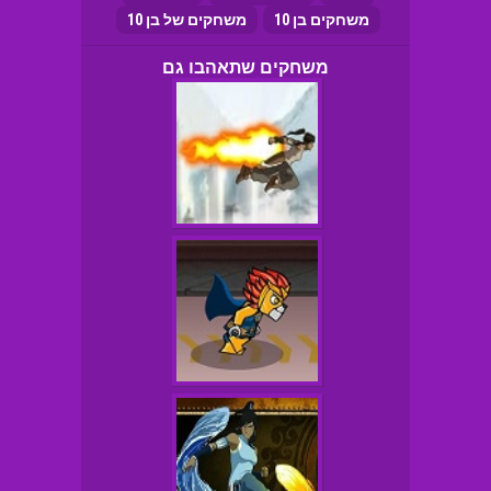
משחקים בן 10
משחקים של בן 10
משחקים שתאהבו גם